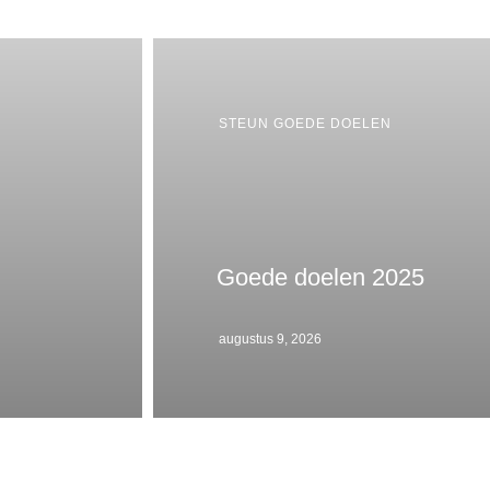
STEUN GOEDE DOELEN
Goede doelen 2025
augustus 9, 2026