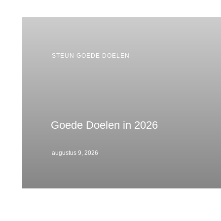
STEUN GOEDE DOELEN
Goede Doelen in 2026
augustus 9, 2026