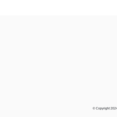
© Copyright 2024